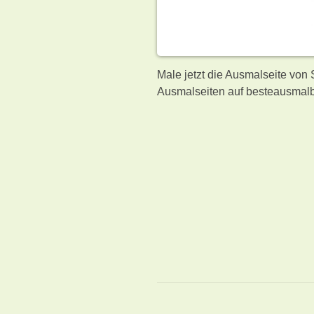
Male jetzt die Ausmalseite von
Ausmalseiten auf besteausmalb