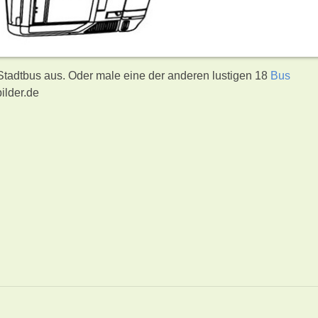
 Stadtbus aus. Oder male eine der anderen lustigen 18
Bus
ilder.de