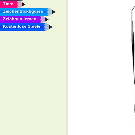
Tiere
Zeichentrickfiguren
Zeichnen lernen
Kostenlose Spiele