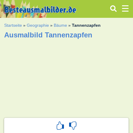
Startseite
»
Geographie
»
Bäume
»
Tannenzapfen
Ausmalbild Tannenzapfen