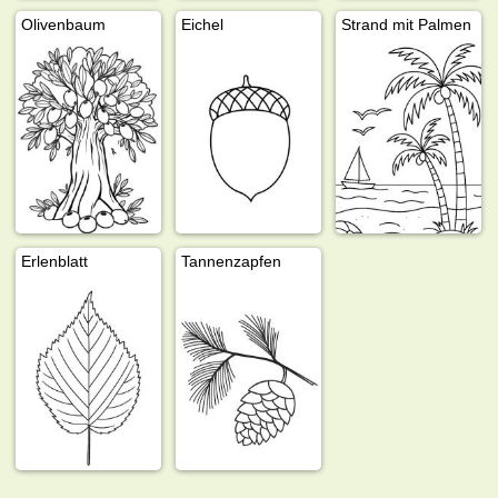
Olivenbaum
Eichel
Strand mit Palmen
Erlenblatt
Tannenzapfen