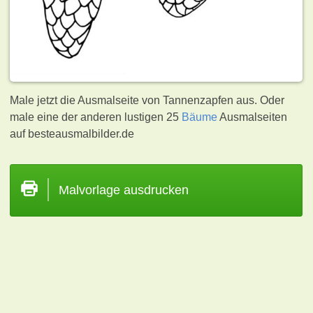
Male jetzt die Ausmalseite von Tannenzapfen aus. Oder
male eine der anderen lustigen 25
Bäume
Ausmalseiten
auf besteausmalbilder.de
Malvorlage ausdrucken