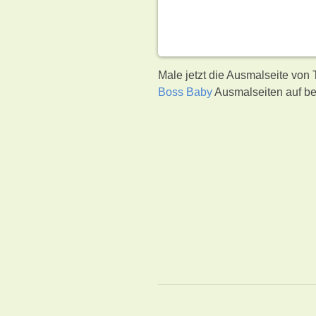
Male jetzt die Ausmalseite von
Boss Baby
Ausmalseiten auf be