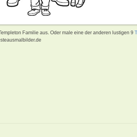
 Templeton Familie aus. Oder male eine der anderen lustigen 9
steausmalbilder.de