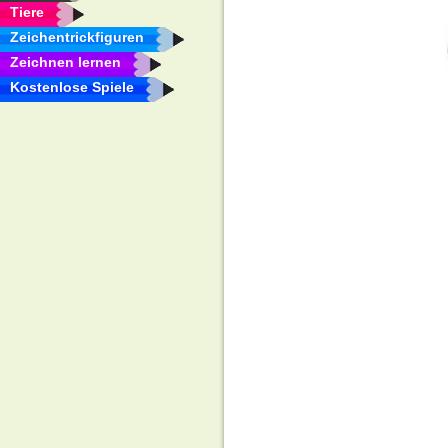
Tiere
Zeichentrickfiguren
Zeichnen lernen
Kostenlose Spiele