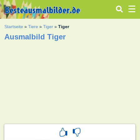
Startseite
»
Tiere
»
Tiger
»
Tiger
Ausmalbild Tiger