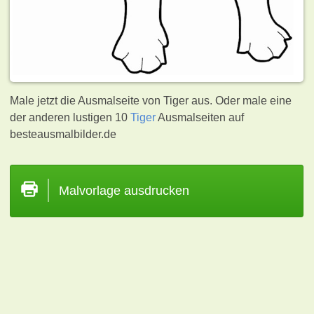
Male jetzt die Ausmalseite von Tiger aus. Oder male eine
der anderen lustigen 10
Tiger
Ausmalseiten auf
besteausmalbilder.de
Malvorlage ausdrucken