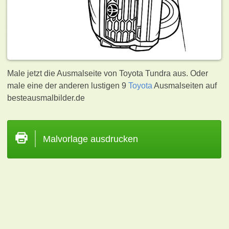
Male jetzt die Ausmalseite von Toyota Tundra aus. Oder
male eine der anderen lustigen 9
Toyota
Ausmalseiten auf
besteausmalbilder.de
Malvorlage ausdrucken