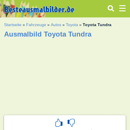
Startseite
»
Fahrzeuge
»
Autos
»
Toyota
»
Toyota Tundra
Ausmalbild Toyota Tundra