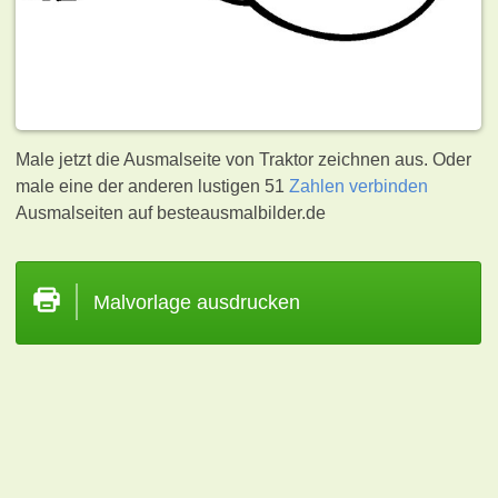
Male jetzt die Ausmalseite von Traktor zeichnen aus. Oder
male eine der anderen lustigen 51
Zahlen verbinden
Ausmalseiten auf besteausmalbilder.de
Malvorlage ausdrucken