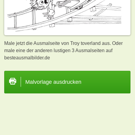
Male jetzt die Ausmalseite von Troy toverland aus. Oder
male eine der anderen lustigen 3
Ausmalseiten auf
besteausmalbilder.de
Malvorlage ausdrucken