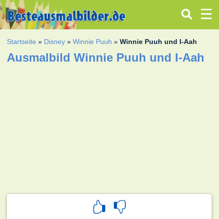
Startseite
»
Disney
»
Winnie Puuh
»
Winnie Puuh und I-Aah
Ausmalbild Winnie Puuh und I-Aah