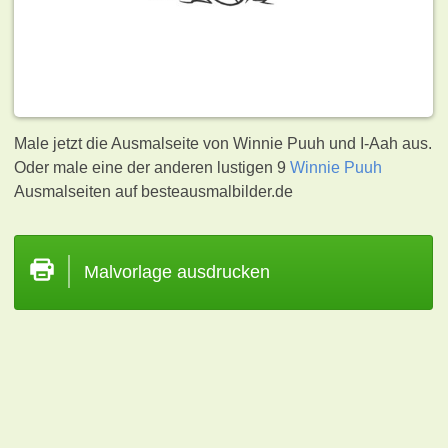
Male jetzt die Ausmalseite von Winnie Puuh und I-Aah aus.
Oder male eine der anderen lustigen 9
Winnie Puuh
Ausmalseiten auf besteausmalbilder.de
Malvorlage ausdrucken