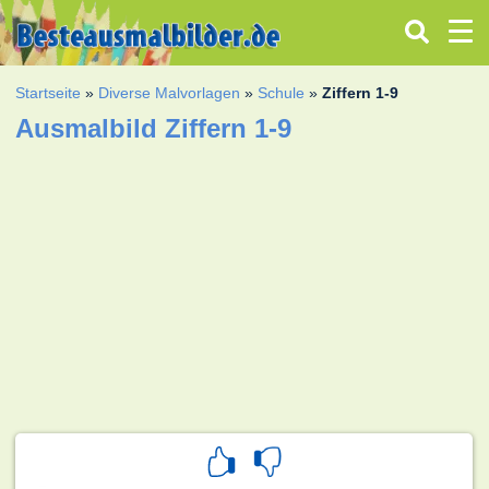
Startseite
»
Diverse Malvorlagen
»
Schule
»
Ziffern 1-9
Ausmalbild Ziffern 1-9