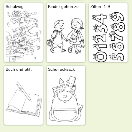
Schulweg
Kinder gehen zur Schule
Ziffern 1-9
Buch und Stift
Schulrucksack