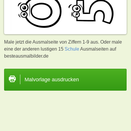
Male jetzt die Ausmalseite von Ziffern 1-9 aus. Oder male
eine der anderen lustigen 15
Schule
Ausmalseiten auf
besteausmalbilder.de
Malvorlage ausdrucken