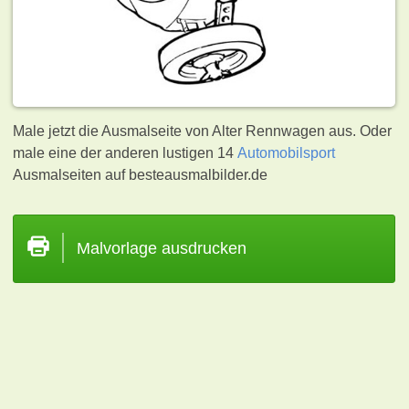
Male jetzt die Ausmalseite von Alter Rennwagen aus. Oder
male eine der anderen lustigen 14
Automobilsport
Ausmalseiten auf besteausmalbilder.de
Malvorlage ausdrucken