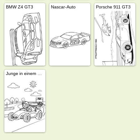
BMW Z4 GT3
Nascar-Auto
Porsche 911 GT3
Junge in einem Rennwagen