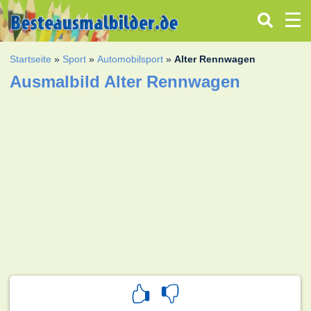
Startseite
»
Sport
»
Automobilsport
»
Alter Rennwagen
Ausmalbild Alter Rennwagen