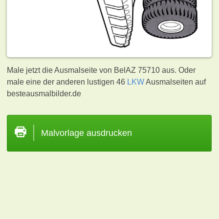
Male jetzt die Ausmalseite von BelAZ 75710 aus. Oder
male eine der anderen lustigen 46
LKW
Ausmalseiten auf
besteausmalbilder.de
Malvorlage ausdrucken