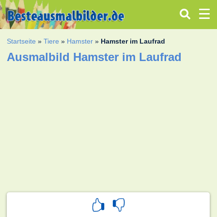
Startseite
»
Tiere
»
Hamster
»
Hamster im Laufrad
Ausmalbild Hamster im Laufrad