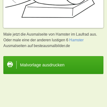
Male jetzt die Ausmalseite von Hamster im Laufrad aus.
Oder male eine der anderen lustigen 6
Hamster
Ausmalseiten auf besteausmalbilder.de
Malvorlage ausdrucken