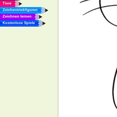
Tiere
Zeichentrickfiguren
Zeichnen lernen
Kostenlose Spiele