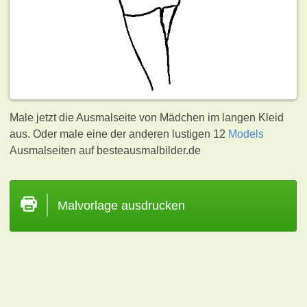
Male jetzt die Ausmalseite von Mädchen im langen Kleid
aus. Oder male eine der anderen lustigen 12
Models
Ausmalseiten auf besteausmalbilder.de
Malvorlage ausdrucken