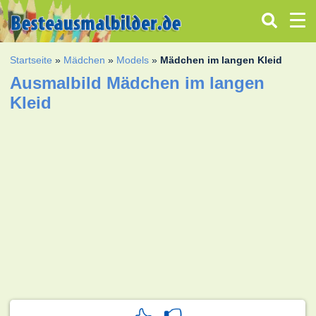
Startseite
»
Mädchen
»
Models
»
Mädchen im langen Kleid
Ausmalbild Mädchen im langen
Kleid