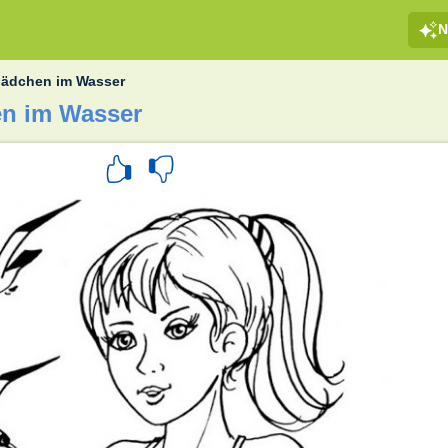
N
ädchen im Wasser
n im Wasser