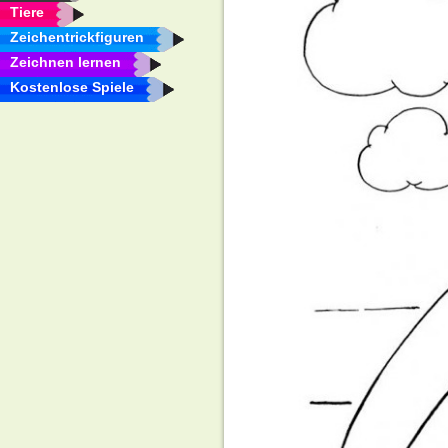
Tiere
Zeichentrickfiguren
Zeichnen lernen
Kostenlose Spiele