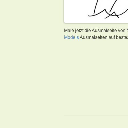
Male jetzt die Ausmalseite von
Models
Ausmalseiten auf beste