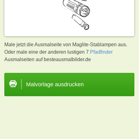
Male jetzt die Ausmalseite von Maglite-Stablampen aus.
Oder male eine der anderen lustigen 7
Pfadfinder
Ausmalseiten auf besteausmalbilder.de
Malvorlage ausdrucken