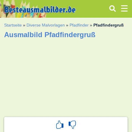
Startseite
»
Diverse Malvorlagen
»
Pfadfinder
»
Pfadfindergruß
Ausmalbild Pfadfindergruß