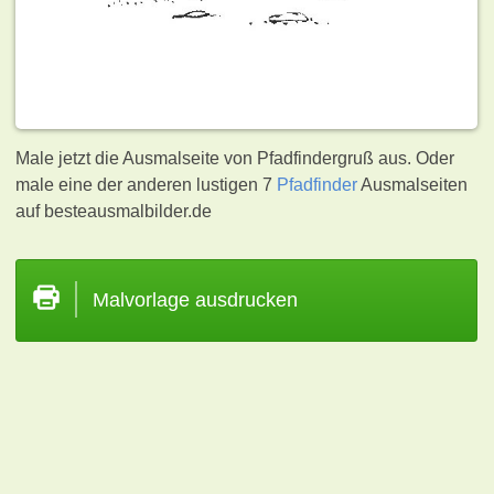
Male jetzt die Ausmalseite von Pfadfindergruß aus. Oder
male eine der anderen lustigen 7
Pfadfinder
Ausmalseiten
auf besteausmalbilder.de
Malvorlage ausdrucken