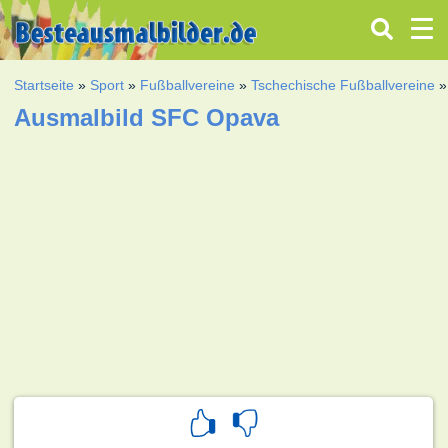
Startseite
»
Sport
»
Fußballvereine
»
Tschechische Fußballvereine
Ausmalbild SFC Opava