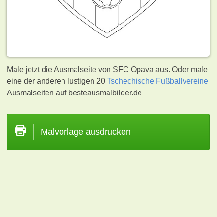
Male jetzt die Ausmalseite von SFC Opava aus. Oder male
eine der anderen lustigen 20
Tschechische Fußballvereine
Ausmalseiten auf besteausmalbilder.de
Malvorlage ausdrucken