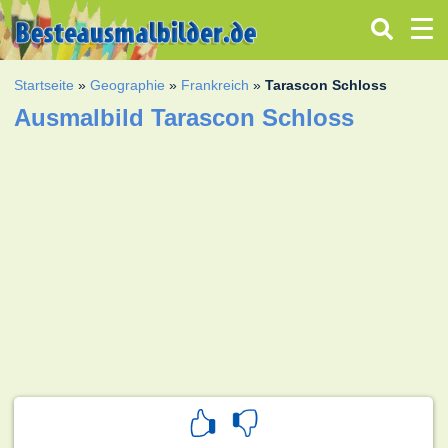
Startseite
»
Geographie
»
Frankreich
»
Tarascon Schloss
Ausmalbild Tarascon Schloss