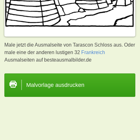
Male jetzt die Ausmalseite von Tarascon Schloss aus. Oder
male eine der anderen lustigen 32
Frankreich
Ausmalseiten auf besteausmalbilder.de
Malvorlage ausdrucken